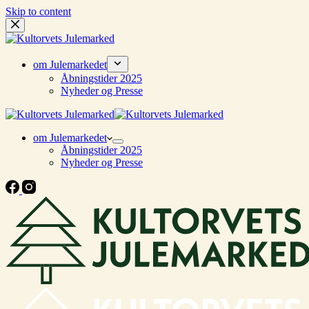
Skip to content
om Julemarkedet
Åbningstider 2025
Nyheder og Presse
om Julemarkedet
Åbningstider 2025
Nyheder og Presse