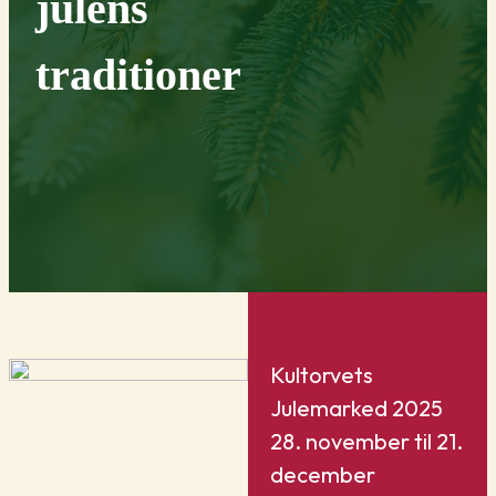
julens
traditioner
Kultorvets
Julemarked 2025
28. november til 21.
december